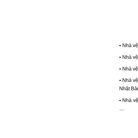
• Nhà vệ
• Nhà vệ
• Nhà vệ
• Nhà vệ
Nhật Bản
• Nhà vệ
…