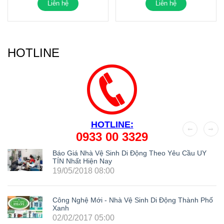
Liên hệ
Liên hệ
HOTLINE
HOTLINE:
0933 00 3329
Báo Giá Nhà Vệ Sinh Di Động Theo Yêu Cầu UY
TÍN Nhất Hiện Nay
19/05/2018 08:00
Công Nghệ Mới - Nhà Vệ Sinh Di Động Thành Phố
Xanh
02/02/2017 05:00