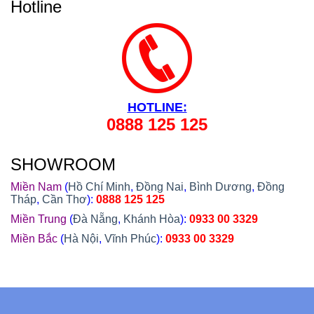
Hotline
HOTLINE:
0888 125 125
SHOWROOM
Miền Nam
(
Hồ Chí Minh
,
Đồng Nai
,
Bình Dương
,
Đồng
Tháp
,
Cần Thơ
):
0888 125 125
Miền Trung
(
Đà Nẵng
,
Khánh Hòa
):
0933 00 3329
Miền Bắc
(
Hà Nội
,
Vĩnh Phúc
):
0933 00 3329