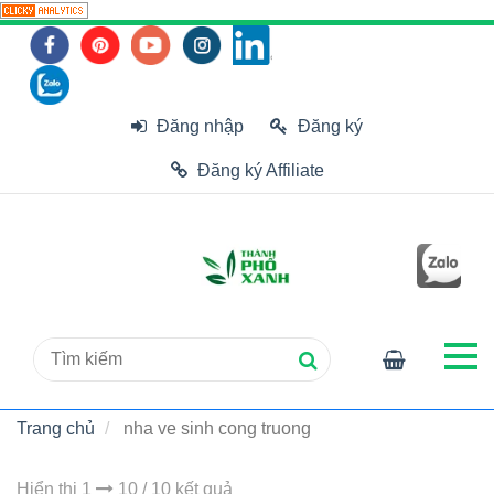
Đăng nhập
Đăng ký
Đăng ký Affiliate
Trang chủ
nha ve sinh cong truong
Hiển thị 1
10 / 10 kết quả