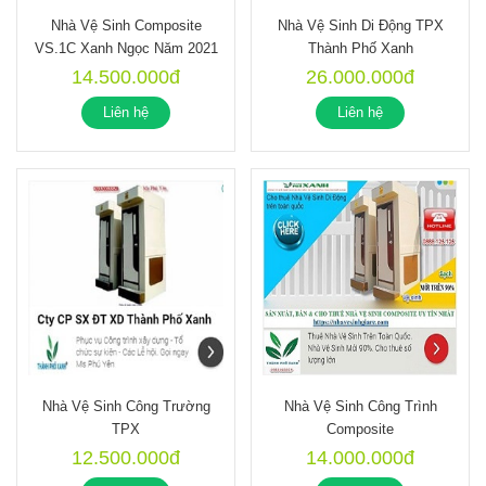
Nhà Vệ Sinh Composite
Nhà Vệ Sinh Di Động TPX
VS.1C Xanh Ngọc Năm 2021
Thành Phố Xanh
14.500.000đ
26.000.000đ
Liên hệ
Liên hệ
Nhà Vệ Sinh Công Trường
Nhà Vệ Sinh Công Trình
TPX
Composite
12.500.000đ
14.000.000đ