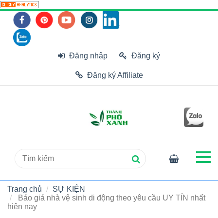
Đăng nhập
Đăng ký
Đăng ký Affiliate
Trang chủ
SỰ KIỆN
Báo giá nhà vệ sinh di động theo yêu cầu UY TÍN nhất
hiện nay