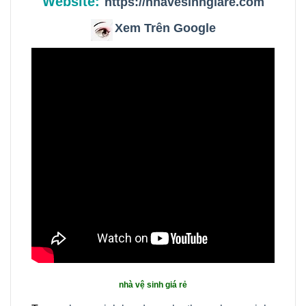
Website:
https://nhavesinhgiare.com
Xem Trên Google
nhà vệ sinh giá rẻ