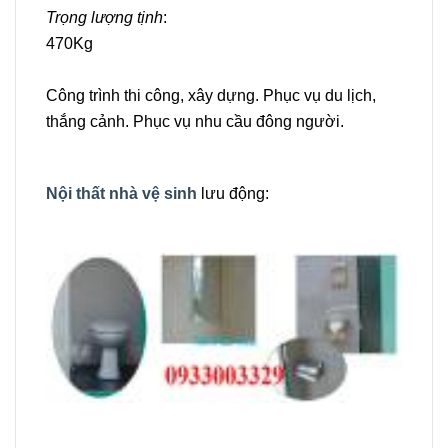
Trọng lượng tịnh
:
470Kg
Công trình thi công, xây dựng. Phục vụ du lịch,
thắng cảnh. Phục vụ nhu cầu đông người.
Nội thất nhà vệ sinh
lưu động: