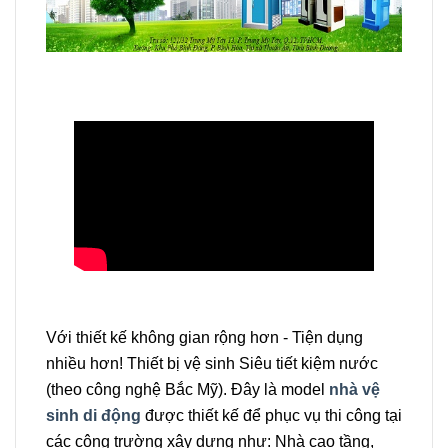
Với thiết kế không gian rộng hơn - Tiện dụng
nhiều hơn! Thiết bị vệ sinh Siêu tiết kiệm nước
(theo công nghệ Bắc Mỹ). Đây là model
nhà vệ
sinh di động
được thiết kế để phục vụ thi công tại
các công trường xây dựng như: Nhà cao tầng,