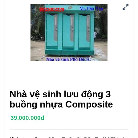
Nhà vệ sinh lưu động 3
buồng nhựa Composite
39.000.000đ