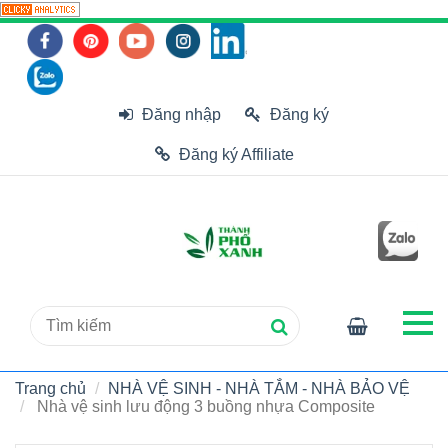
Đăng nhập
Đăng ký
Đăng ký Affiliate
Trang chủ
NHÀ VỆ SINH - NHÀ TẮM - NHÀ BẢO VỆ
Nhà vệ sinh lưu động 3 buồng nhựa Composite