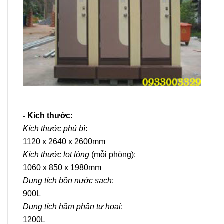
- Kích thước:
Kích thước phủ bì
:
1120 x 2640 x 2600mm
Kích thước lọt lòng
(mỗi phòng):
1060 x 850 x 1980mm
Dung tích bồn nước sạch
:
900L
Dung tích hầm phân tự hoại
:
1200L