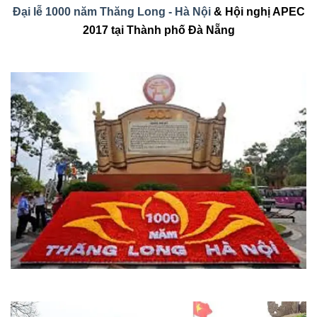
Đại lễ 1000 năm Thăng Long - Hà Nội
& Hội nghị APEC
2017 tại Thành phố Đà Nẵng