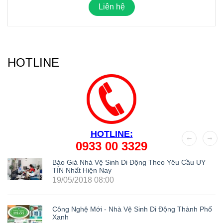
Liên hệ
HOTLINE
HOTLINE:
0933 00 3329
Báo Giá Nhà Vệ Sinh Di Động Theo Yêu Cầu UY
TÍN Nhất Hiện Nay
19/05/2018 08:00
Công Nghệ Mới - Nhà Vệ Sinh Di Động Thành Phố
Xanh