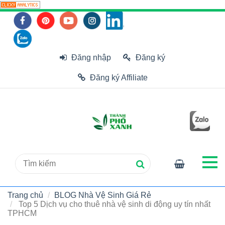
Đăng nhập
Đăng ký
Đăng ký Affiliate
Trang chủ
BLOG Nhà Vệ Sinh Giá Rẻ
Top 5 Dịch vụ cho thuê nhà vệ sinh di động uy tín nhất
TPHCM