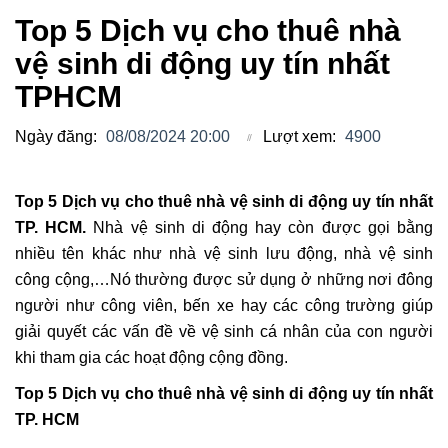
Top 5 Dịch vụ cho thuê nhà
vệ sinh di động uy tín nhất
TPHCM
Ngày đăng:
08/08/2024 20:00
Lượt xem:
4900
Top 5 Dịch vụ cho thuê nhà vệ sinh di động uy tín nhất
TP. HCM.
Nhà vệ sinh di động hay còn được gọi bằng
nhiều tên khác như nhà vệ sinh lưu động, nhà vệ sinh
công cộng,…Nó thường được sử dụng ở những nơi đông
người như công viên, bến xe hay các công trường giúp
giải quyết các vấn đề về vệ sinh cá nhân của con người
khi tham gia các hoạt động cộng đồng.
Top 5 Dịch vụ cho thuê nhà vệ sinh di động uy tín nhất
TP. HCM