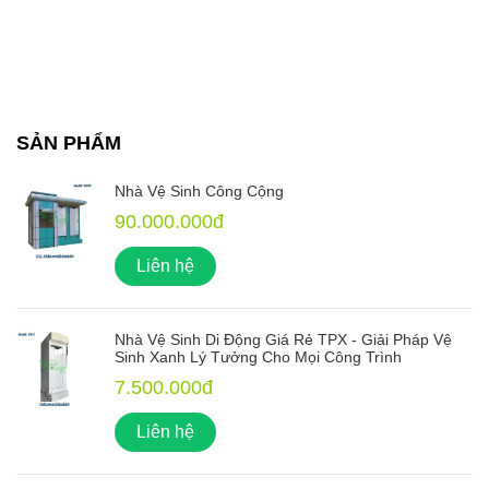
SẢN PHẨM
Nhà Vệ Sinh Công Cộng
90.000.000đ
Liên hệ
Nhà Vệ Sinh Di Động Giá Rẻ TPX - Giải Pháp Vệ
Sinh Xanh Lý Tưởng Cho Mọi Công Trình
7.500.000đ
Liên hệ