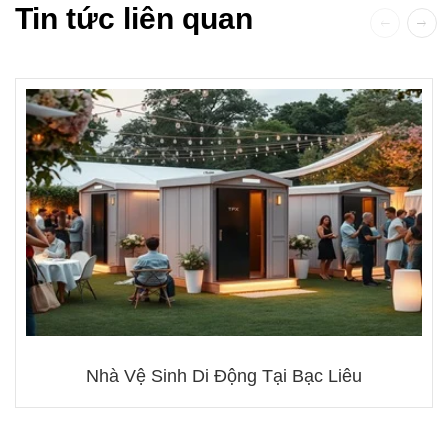
Tin tức liên quan
Nhà Vệ Sinh Di Động Tại Bạc Liêu