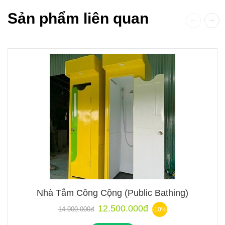
Sản phẩm liên quan
Nhà Tắm Công Cộng (Public Bathing)
12.500.000đ
14.000.000đ
-10%