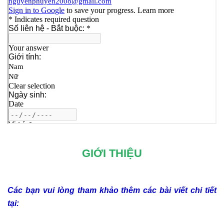
GIỚI THIỆU
Các bạn vui lòng tham khảo thêm các bài viết chi tiết
tại: