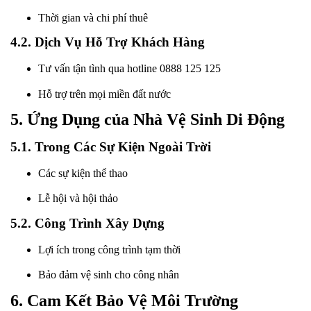
Thời gian và chi phí thuê
4.2. Dịch Vụ Hỗ Trợ Khách Hàng
Tư vấn tận tình qua hotline 0888 125 125
Hỗ trợ trên mọi miền đất nước
5. Ứng Dụng của Nhà Vệ Sinh Di Động
5.1. Trong Các Sự Kiện Ngoài Trời
Các sự kiện thể thao
Lễ hội và hội thảo
5.2. Công Trình Xây Dựng
Lợi ích trong công trình tạm thời
Bảo đảm vệ sinh cho công nhân
6. Cam Kết Bảo Vệ Môi Trường