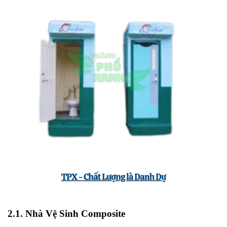
2.1. Nhà Vệ Sinh Composite