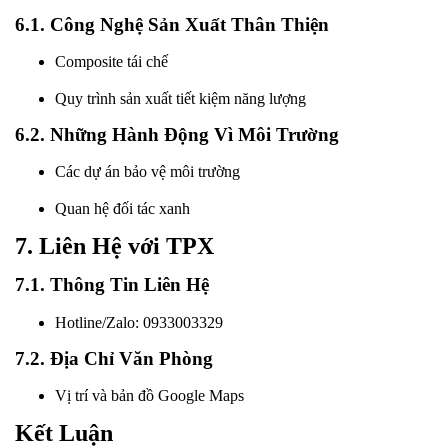
6.1. Công Nghệ Sản Xuất Thân Thiện
Composite tái chế
Quy trình sản xuất tiết kiệm năng lượng
6.2. Những Hành Động Vì Môi Trường
Các dự án bảo vệ môi trường
Quan hệ đối tác xanh
7. Liên Hệ với TPX
7.1. Thông Tin Liên Hệ
Hotline/Zalo: 0933003329
7.2. Địa Chỉ Văn Phòng
Vị trí và bản đồ Google Maps
Kết Luận