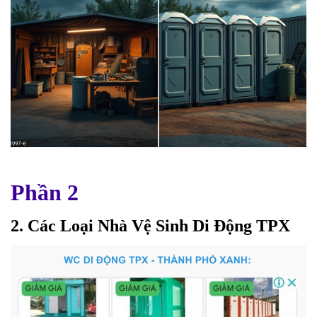
Phần 2
2. Các Loại Nhà Vệ Sinh Di Động TPX