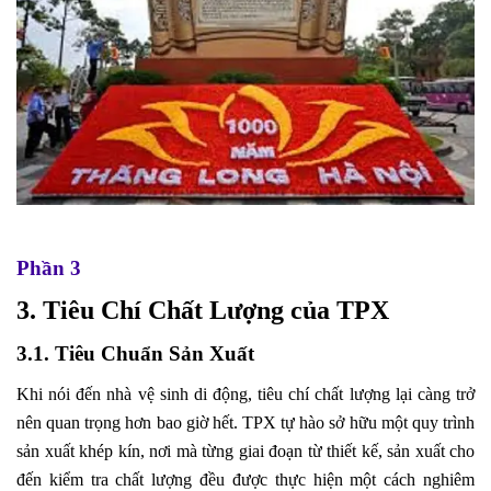
Phần 3
3. Tiêu Chí Chất Lượng của TPX
3.1. Tiêu Chuẩn Sản Xuất
Khi nói đến nhà vệ sinh di động, tiêu chí chất lượng lại càng trở
nên quan trọng hơn bao giờ hết. TPX tự hào sở hữu một quy trình
sản xuất khép kín, nơi mà từng giai đoạn từ thiết kế, sản xuất cho
đến kiểm tra chất lượng đều được thực hiện một cách nghiêm