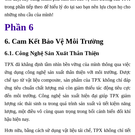
trong phần tiếp theo để hiểu lý do tại sao bạn nên lựa chọn họ cho
những nhu cầu của mình!
Phần 6
6. Cam Kết Bảo Vệ Môi Trường
6.1. Công Nghệ Sản Xuất Thân Thiện
TPX đã khẳng định tầm nhìn bền vững của mình thông qua việc
ứng dụng công nghệ sản xuất thân thiện với môi trường. Được
chế tạo từ vật liệu composite, sản phẩm của TPX không chỉ đáp
ứng tiêu chuẩn chất lượng mà còn giảm thiểu tác động tiêu cực
đến môi trường. Công nghệ sản xuất hiện đại giúp TPX giảm
lượng rác thải sinh ra trong quá trình sản xuất và tiết kiệm năng
lượng, một điều vô cùng quan trọng trong bối cảnh biến đổi khí
hậu hiện nay.
Hơn nữa, bằng cách sử dụng vật liệu tái chế, TPX không chỉ tiết