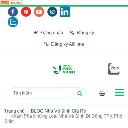
Đăng nhập
Đăng ký
Đăng ký Affiliate
Trang chủ
BLOG Nhà Vệ Sinh Giá Rẻ
Khám Phá Những Loại Nhà Vệ Sinh Di Động TPX Phổ
Biến