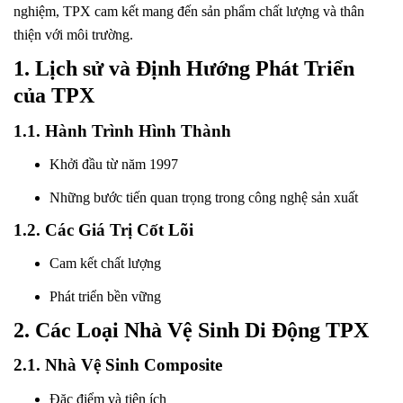
nghiệm, TPX cam kết mang đến sản phẩm chất lượng và thân
thiện với môi trường.
1. Lịch sử và Định Hướng Phát Triển
của TPX
1.1. Hành Trình Hình Thành
Khởi đầu từ năm 1997
Những bước tiến quan trọng trong công nghệ sản xuất
1.2. Các Giá Trị Cốt Lõi
Cam kết chất lượng
Phát triển bền vững
2. Các Loại Nhà Vệ Sinh Di Động TPX
2.1. Nhà Vệ Sinh Composite
Đặc điểm và tiện ích