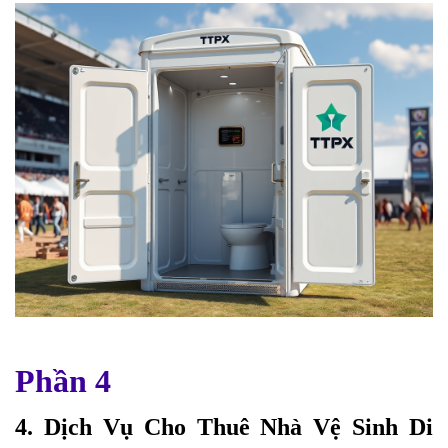
Phần 4
4. Dịch Vụ Cho Thuê Nhà Vệ Sinh Di