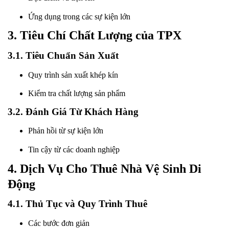
Ứng dụng trong các sự kiện lớn
3. Tiêu Chí Chất Lượng của TPX
3.1. Tiêu Chuẩn Sản Xuất
Quy trình sản xuất khép kín
Kiểm tra chất lượng sản phẩm
3.2. Đánh Giá Từ Khách Hàng
Phản hồi từ sự kiện lớn
Tin cậy từ các doanh nghiệp
4. Dịch Vụ Cho Thuê Nhà Vệ Sinh Di
Động
4.1. Thủ Tục và Quy Trình Thuê
Các bước đơn giản