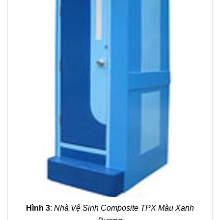
Hình 3
:
Nhà Vệ Sinh Composite TPX Màu Xanh