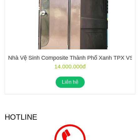
Nhà Vệ Sinh Composite Thành Phố Xanh TPX VS1C
14.000.000đ
Liên hệ
HOTLINE