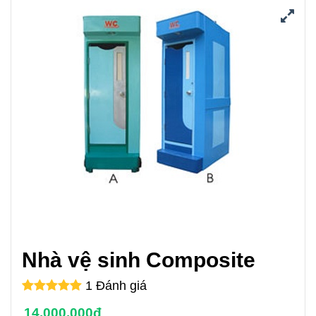
Nhà vệ sinh Composite
1 Đánh giá
14.000.000đ