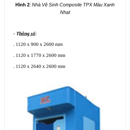
Hình 2
:
Nhà Vệ Sinh Composite TPX Màu Xanh
Nhạt
-
T
hông số
:
. 1120 x 900 x 2600 mm
. 1120 x 1770 x 2600 mm
. 1120 x 2640 x 2600 mm