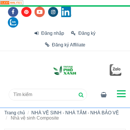
Đăng nhập
Đăng ký
Đăng ký Affiliate
Trang chủ
NHÀ VỆ SINH - NHÀ TẮM - NHÀ BẢO VỆ
Nhà vệ sinh Composite