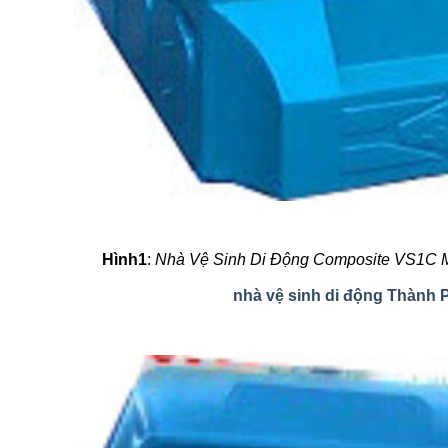
Hình1
:
Nhà Vệ Sinh Di Động Composite VS1C
nhà vệ sinh di động Thành