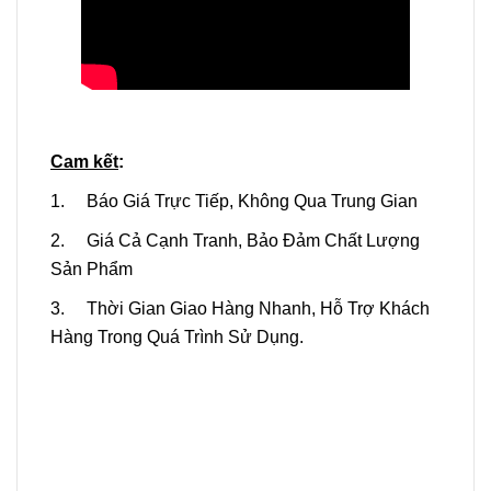
Cam kết
:
1. Báo Giá Trực Tiếp, Không Qua Trung Gian
2. Giá Cả Cạnh Tranh, Bảo Đảm Chất Lượng
Sản Phẩm
3. Thời Gian Giao Hàng Nhanh, Hỗ Trợ Khách
Hàng Trong Quá Trình Sử Dụng.