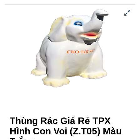
Thùng Rác Giá Rẻ TPX
Hình Con Voi (Z.T05) Màu