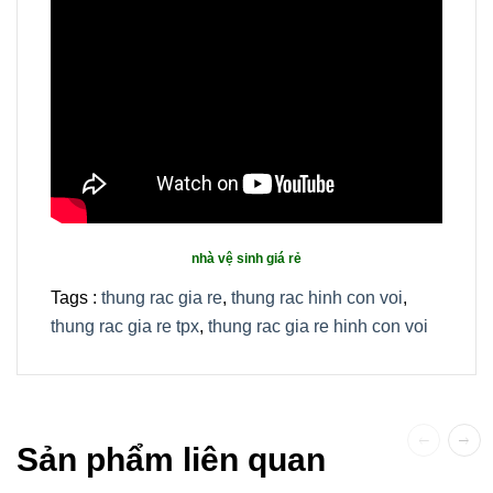
nhà vệ sinh giá rẻ
Tags :
thung rac gia re
,
thung rac hinh con voi
,
thung rac gia re tpx
,
thung rac gia re hinh con voi
Sản phẩm liên quan