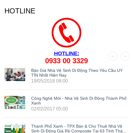
HOTLINE
HOTLINE:
0933 00 3329
Báo Giá Nhà Vệ Sinh Di Động Theo Yêu Cầu UY
TÍN Nhất Hiện Nay
19/05/2018 08:00
Công Nghệ Mới - Nhà Vệ Sinh Di Động Thành Phố
Xanh
02/02/2017 05:00
Thành Phố Xanh - TPX Bán & Cho Thuê Nhà Vệ
Sinh Di Động Giá Rẻ Composite Tại 63 Tỉnh Thành