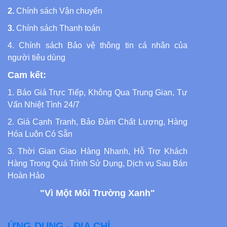
2.
Chính sách Vận chuyển
3.
Chính sách Thanh toán
4.
Chính sách Bảo vệ thông tin cá nhân của
người tiêu dùng
Cam kết:
1. Báo Giá Trực Tiếp, Không Qua Trung Gian, Tư
Vấn Nhiệt Tình 24/7
2. Giá Cạnh Tranh, Bảo Đảm Chất Lượng, Hàng
Hóa Luôn Có Sẵn
3. Thời Gian Giao Hàng Nhanh, Hỗ Trợ Khách
Hàng Trong Quá Trình Sử Dụng, Dịch vụ Sau Bán
Hoàn Hảo
"Vì Một Môi Trường Xanh"
ỨNG DỤNG - ĐỊA CHỈ