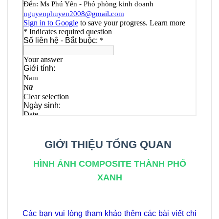
GIỚI THIỆU TỔNG QUAN
HÌNH ẢNH COMPOSITE THÀNH PHỐ
XANH
Các bạn vui lòng tham khảo thêm các bài viết chi