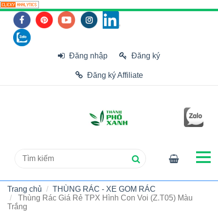
Đăng nhập
Đăng ký
Đăng ký Affiliate
Trang chủ
THÙNG RÁC - XE GOM RÁC
Thùng Rác Giá Rẻ TPX Hình Con Voi (Z.T05) Màu
Trắng