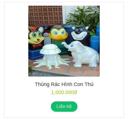
Thùng Rác Hình Con Thú
1.000.000đ
Liên hệ