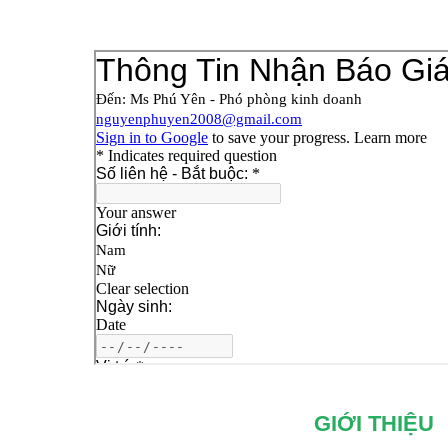
GIỚI THIỆU