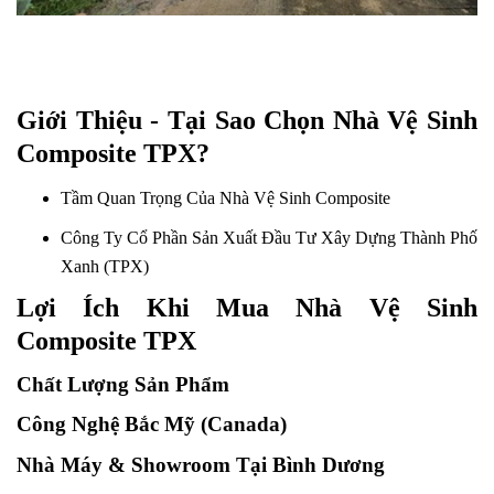
Giới Thiệu - Tại Sao Chọn Nhà Vệ Sinh
Composite TPX?
Tầm Quan Trọng Của Nhà Vệ Sinh Composite
Công Ty Cổ Phần Sản Xuất Đầu Tư Xây Dựng Thành Phố
Xanh (TPX)
Lợi Ích Khi Mua Nhà Vệ Sinh
Composite TPX
Chất Lượng Sản Phẩm
Công Nghệ Bắc Mỹ (Canada)
Nhà Máy & Showroom Tại Bình Dương