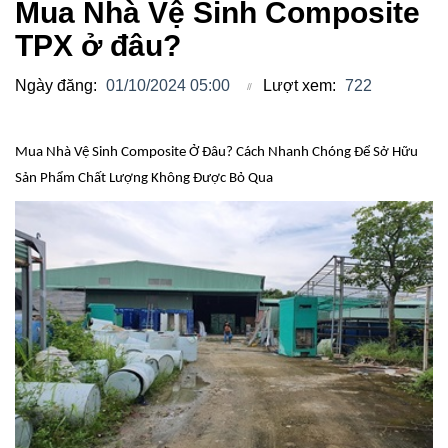
Mua Nhà Vệ Sinh Composite
TPX ở đâu?
Ngày đăng:
01/10/2024 05:00
Lượt xem:
722
Mua Nhà Vệ Sinh Composite Ở Đâu? Cách Nhanh Chóng Để Sở Hữu
Sản Phẩm Chất Lượng Không Được Bỏ Qua