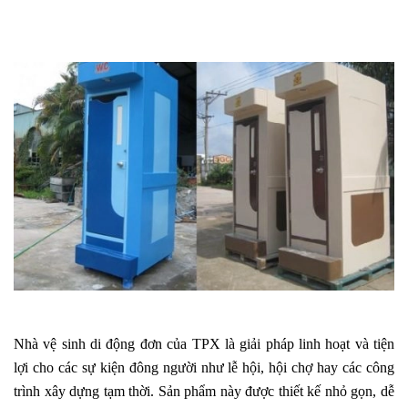
Nhà vệ sinh di động đơn của TPX là giải pháp linh hoạt và tiện
lợi cho các sự kiện đông người như lễ hội, hội chợ hay các công
trình xây dựng tạm thời. Sản phẩm này được thiết kế nhỏ gọn, dễ