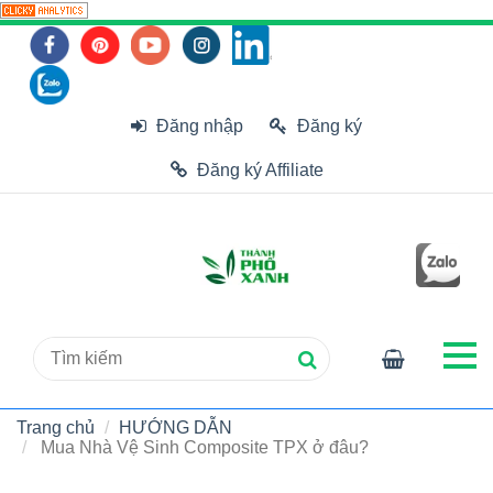
Đăng nhập
Đăng ký
Đăng ký Affiliate
Trang chủ
HƯỚNG DẪN
Mua Nhà Vệ Sinh Composite TPX ở đâu?