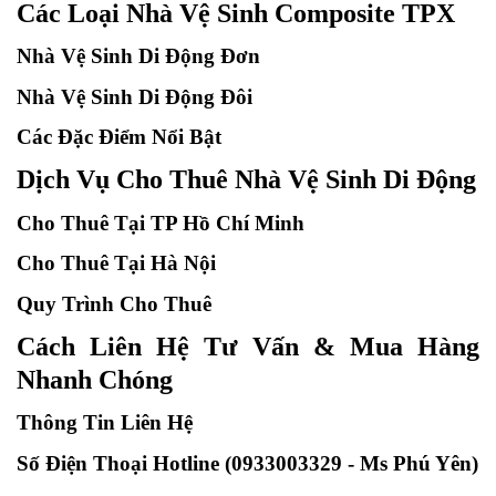
Các Loại Nhà Vệ Sinh Composite TPX
Nhà Vệ Sinh Di Động Đơn
Nhà Vệ Sinh Di Động Đôi
Các Đặc Điểm Nổi Bật
Dịch Vụ Cho Thuê Nhà Vệ Sinh Di Động
Cho Thuê Tại TP Hồ Chí Minh
Cho Thuê Tại Hà Nội
Quy Trình Cho Thuê
Cách Liên Hệ Tư Vấn & Mua Hàng
Nhanh Chóng
Thông Tin Liên Hệ
Số Điện Thoại Hotline (0933003329 - Ms Phú Yên)