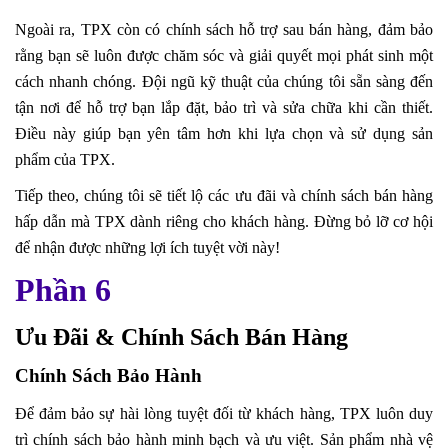
Ngoài ra, TPX còn có chính sách hỗ trợ sau bán hàng, đảm bảo
rằng bạn sẽ luôn được chăm sóc và giải quyết mọi phát sinh một
cách nhanh chóng. Đội ngũ kỹ thuật của chúng tôi sẵn sàng đến
tận nơi để hỗ trợ bạn lắp đặt, bảo trì và sửa chữa khi cần thiết.
Điều này giúp bạn yên tâm hơn khi lựa chọn và sử dụng sản
phẩm của TPX.
Tiếp theo, chúng tôi sẽ tiết lộ các ưu đãi và chính sách bán hàng
hấp dẫn mà TPX dành riêng cho khách hàng. Đừng bỏ lỡ cơ hội
để nhận được những lợi ích tuyệt vời này!
Phần 6
Ưu Đãi & Chính Sách Bán Hàng
Chính Sách Bảo Hành
Để đảm bảo sự hài lòng tuyệt đối từ khách hàng, TPX luôn duy
trì chính sách bảo hành minh bạch và ưu việt. Sản phẩm nhà vệ