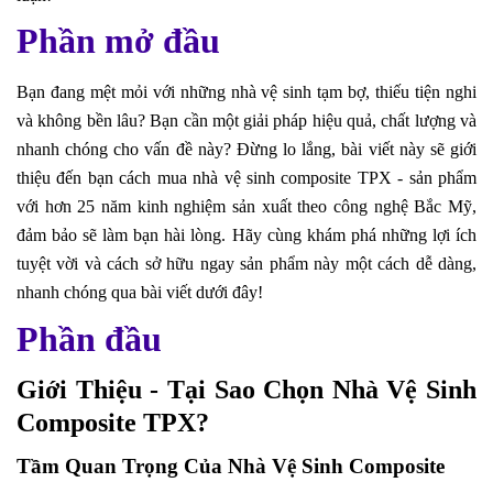
Phần mở đầu
Bạn đang mệt mỏi với những nhà vệ sinh tạm bợ, thiếu tiện nghi
và không bền lâu? Bạn cần một giải pháp hiệu quả, chất lượng và
nhanh chóng cho vấn đề này? Đừng lo lắng, bài viết này sẽ giới
thiệu đến bạn cách mua nhà vệ sinh composite TPX - sản phẩm
với hơn 25 năm kinh nghiệm sản xuất theo công nghệ Bắc Mỹ,
đảm bảo sẽ làm bạn hài lòng. Hãy cùng khám phá những lợi ích
tuyệt vời và cách sở hữu ngay sản phẩm này một cách dễ dàng,
nhanh chóng qua bài viết dưới đây!
Phần đầu
Giới Thiệu - Tại Sao Chọn Nhà Vệ Sinh
Composite TPX?
Tầm Quan Trọng Của Nhà Vệ Sinh Composite