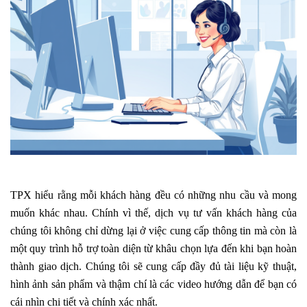
TPX hiểu rằng mỗi khách hàng đều có những nhu cầu và mong
muốn khác nhau. Chính vì thế, dịch vụ tư vấn khách hàng của
chúng tôi không chỉ dừng lại ở việc cung cấp thông tin mà còn là
một quy trình hỗ trợ toàn diện từ khâu chọn lựa đến khi bạn hoàn
thành giao dịch. Chúng tôi sẽ cung cấp đầy đủ tài liệu kỹ thuật,
hình ảnh sản phẩm và thậm chí là các video hướng dẫn để bạn có
cái nhìn chi tiết và chính xác nhất.