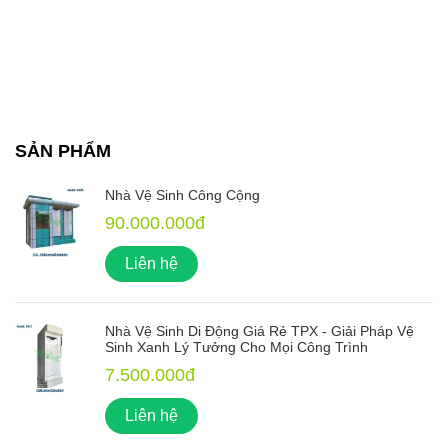
SẢN PHẨM
Nhà Vệ Sinh Công Cộng
90.000.000đ
Liên hệ
Nhà Vệ Sinh Di Động Giá Rẻ TPX - Giải Pháp Vệ
Sinh Xanh Lý Tưởng Cho Mọi Công Trình
7.500.000đ
Liên hệ