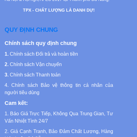
TPX - CHẤT LƯỢNG LÀ DANH DỰ!
QUY ĐỊNH CHUNG
Chính sách quy định chung
1.
Chính sách Đổi trả và hoàn tiền
2.
Chính sách Vận chuyển
3.
Chính sách Thanh toán
4.
Chính sách Bảo vệ thông tin cá nhân của
người tiêu dùng
Cam kết:
1. Báo Giá Trực Tiếp, Không Qua Trung Gian, Tư
Vấn Nhiệt Tình 24/7
2. Giá Cạnh Tranh, Bảo Đảm Chất Lượng, Hàng