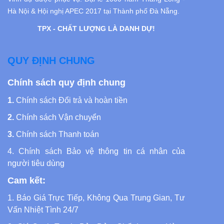
Hà Nội
& Hội nghị APEC 2017 tại Thành phố Đà Nẵng.
TPX - CHẤT LƯỢNG LÀ DANH DỰ!
QUY ĐỊNH CHUNG
Chính sách quy định chung
1.
Chính sách Đổi trả và hoàn tiền
2.
Chính sách Vận chuyển
3.
Chính sách Thanh toán
4.
Chính sách Bảo vệ thông tin cá nhân của
người tiêu dùng
Cam kết:
1. Báo Giá Trực Tiếp, Không Qua Trung Gian, Tư
Vấn Nhiệt Tình 24/7