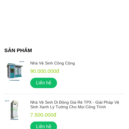
SẢN PHẨM
Nhà Vệ Sinh Công Cộng
90.000.000đ
Liên hệ
Nhà Vệ Sinh Di Động Giá Rẻ TPX - Giải Pháp Vệ
Sinh Xanh Lý Tưởng Cho Mọi Công Trình
7.500.000đ
Liên hệ