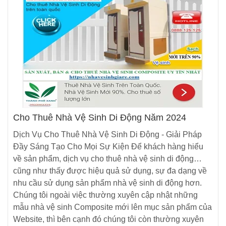
Cho Thuê Nhà Vệ Sinh Di Động Năm 2024
Dịch Vụ Cho Thuê Nhà Vệ Sinh Di Động - Giải Pháp
Đầy Sáng Tạo Cho Mọi Sự Kiện Để khách hàng hiểu
về sản phẩm, dịch vụ cho thuê nhà vệ sinh di động…
cũng như thấy được hiệu quả sử dụng, sự đa dạng về
nhu cầu sử dụng sản phẩm nhà vệ sinh di động hơn.
Chúng tôi ngoài việc thường xuyên cập nhật những
mẫu nhà vệ sinh Composite mới lên mục sản phẩm của
Website, thì bên cạnh đó chúng tôi còn thường xuyên