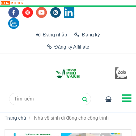
Đăng nhập
Đăng ký
Đăng ký Affiliate
Trang chủ
Nhà vệ sinh di động cho công trình