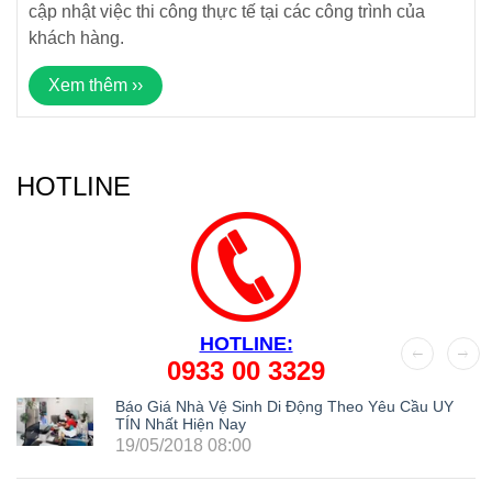
cập nhật việc thi công thực tế tại các công trình của
khách hàng.
Xem thêm ››
HOTLINE
HOTLINE:
0933 00 3329
Báo Giá Nhà Vệ Sinh Di Động Theo Yêu Cầu UY
TÍN Nhất Hiện Nay
19/05/2018 08:00