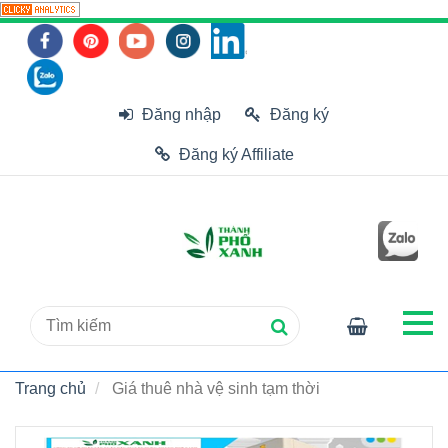
Đăng nhập
Đăng ký
Đăng ký Affiliate
Trang chủ
Giá thuê nhà vệ sinh tạm thời