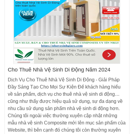
Cho Thuê Nhà Vệ Sinh Di Động Năm 2024
Dịch Vụ Cho Thuê Nhà Vệ Sinh Di Động - Giải Pháp
Đầy Sáng Tạo Cho Mọi Sự Kiện Để khách hàng hiểu
về sản phẩm, dịch vụ cho thuê nhà vệ sinh di động…
cũng như thấy được hiệu quả sử dụng, sự đa dạng về
nhu cầu sử dụng sản phẩm nhà vệ sinh di động hơn.
Chúng tôi ngoài việc thường xuyên cập nhật những
mẫu nhà vệ sinh Composite mới lên mục sản phẩm của
Website, thì bên cạnh đó chúng tôi còn thường xuyên