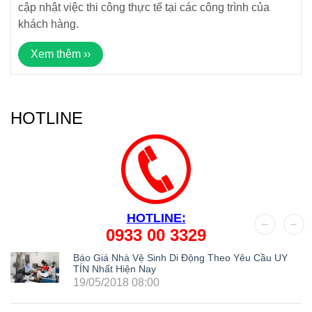
cập nhật việc thi công thực tế tại các công trình của
khách hàng.
Xem thêm ››
HOTLINE
HOTLINE:
0933 00 3329
Báo Giá Nhà Vệ Sinh Di Động Theo Yêu Cầu UY
TÍN Nhất Hiện Nay
19/05/2018 08:00