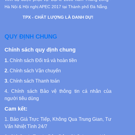
Hà Nội
& Hội nghị APEC 2017 tại Thành phố Đà Nẵng.
TPX - CHẤT LƯỢNG LÀ DANH DỰ!
QUY ĐỊNH CHUNG
Chính sách quy định chung
1.
Chính sách Đổi trả và hoàn tiền
2.
Chính sách Vận chuyển
3.
Chính sách Thanh toán
4.
Chính sách Bảo vệ thông tin cá nhân của
người tiêu dùng
Cam kết:
1. Báo Giá Trực Tiếp, Không Qua Trung Gian, Tư
Vấn Nhiệt Tình 24/7