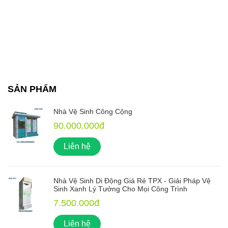
SẢN PHẨM
Nhà Vệ Sinh Công Cộng
90.000.000đ
Liên hệ
Nhà Vệ Sinh Di Động Giá Rẻ TPX - Giải Pháp Vệ
Sinh Xanh Lý Tưởng Cho Mọi Công Trình
7.500.000đ
Liên hệ