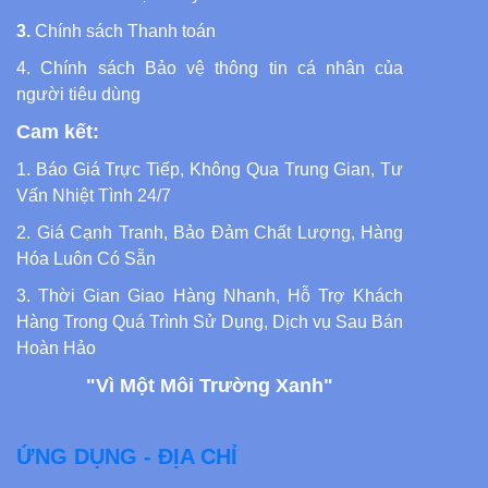
3.
Chính sách Thanh toán
4.
Chính sách Bảo vệ thông tin cá nhân của
người tiêu dùng
Cam kết:
1. Báo Giá Trực Tiếp, Không Qua Trung Gian, Tư
Vấn Nhiệt Tình 24/7
2. Giá Cạnh Tranh, Bảo Đảm Chất Lượng, Hàng
Hóa Luôn Có Sẵn
3. Thời Gian Giao Hàng Nhanh, Hỗ Trợ Khách
Hàng Trong Quá Trình Sử Dụng, Dịch vụ Sau Bán
Hoàn Hảo
"Vì Một Môi Trường Xanh"
ỨNG DỤNG - ĐỊA CHỈ