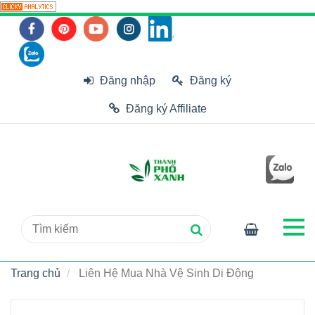
Đăng nhập
Đăng ký
Đăng ký Affiliate
Trang chủ
Liên Hệ Mua Nhà Vệ Sinh Di Động