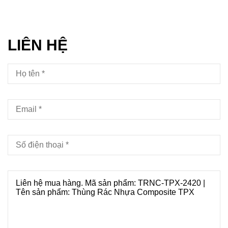
LIÊN HỆ