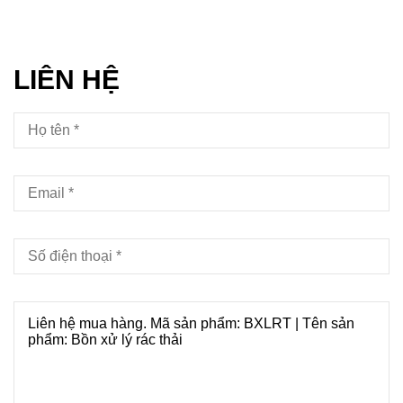
LIÊN HỆ