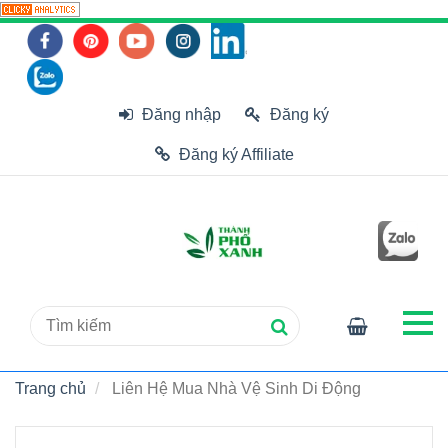
Đăng nhập
Đăng ký
Đăng ký Affiliate
Trang chủ
Liên Hệ Mua Nhà Vệ Sinh Di Động