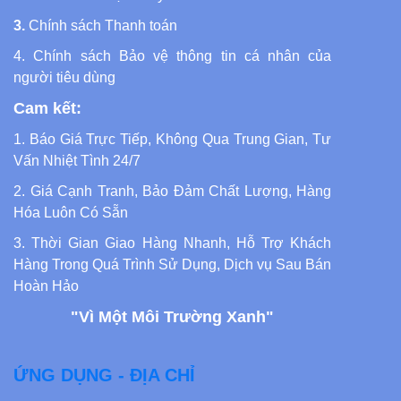
3.
Chính sách Thanh toán
4.
Chính sách Bảo vệ thông tin cá nhân của
người tiêu dùng
Cam kết:
1. Báo Giá Trực Tiếp, Không Qua Trung Gian, Tư
Vấn Nhiệt Tình 24/7
2. Giá Cạnh Tranh, Bảo Đảm Chất Lượng, Hàng
Hóa Luôn Có Sẵn
3. Thời Gian Giao Hàng Nhanh, Hỗ Trợ Khách
Hàng Trong Quá Trình Sử Dụng, Dịch vụ Sau Bán
Hoàn Hảo
"Vì Một Môi Trường Xanh"
ỨNG DỤNG - ĐỊA CHỈ